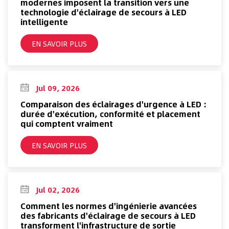
modernes imposent la transition vers une
technologie d'éclairage de secours à LED
intelligente
EN SAVOIR PLUS
Jul 09, 2026
Comparaison des éclairages d'urgence à LED :
durée d'exécution, conformité et placement
qui comptent vraiment
EN SAVOIR PLUS
Jul 02, 2026
Comment les normes d'ingénierie avancées
des fabricants d'éclairage de secours à LED
transforment l'infrastructure de sortie