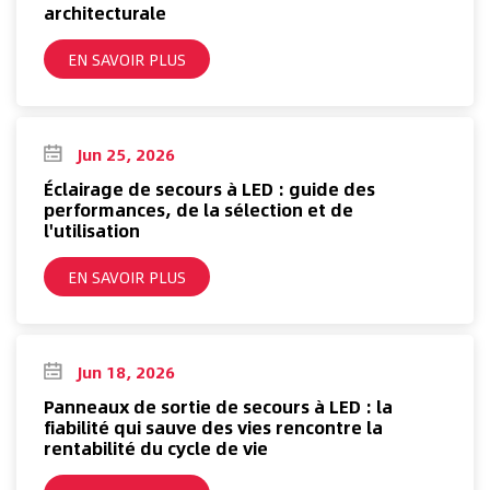
architecturale
EN SAVOIR PLUS
Jun 25, 2026
Éclairage de secours à LED : guide des
performances, de la sélection et de
l'utilisation
EN SAVOIR PLUS
Jun 18, 2026
Panneaux de sortie de secours à LED : la
fiabilité qui sauve des vies rencontre la
rentabilité du cycle de vie