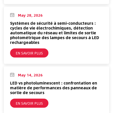
May 28, 2026
Systèmes de sécurité à semi-conducteurs :
cycles de vie électrochimiques, détection
automatique du réseau et limites de sortie
photométrique des lampes de secours à LED
rechargeables
EN SAVOIR PLUS
May 14, 2026
LED vs photoluminescent : confrontation en
matière de performances des panneaux de
sortie de secours
EN SAVOIR PLUS