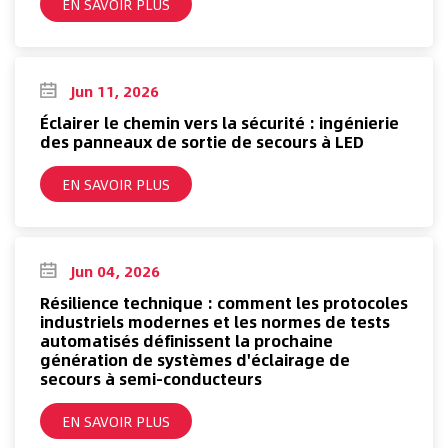
EN SAVOIR PLUS
Jun 11, 2026
Éclairer le chemin vers la sécurité : ingénierie
des panneaux de sortie de secours à LED
EN SAVOIR PLUS
Jun 04, 2026
Résilience technique : comment les protocoles
industriels modernes et les normes de tests
automatisés définissent la prochaine
génération de systèmes d'éclairage de
secours à semi-conducteurs
EN SAVOIR PLUS