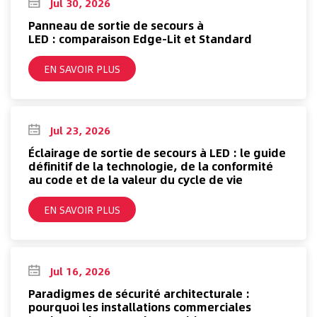
Jul 30, 2026
Panneau de sortie de secours à
LED : comparaison Edge-Lit et Standard
EN SAVOIR PLUS
Jul 23, 2026
Éclairage de sortie de secours à LED : le guide
définitif de la technologie, de la conformité
au code et de la valeur du cycle de vie
EN SAVOIR PLUS
Jul 16, 2026
Paradigmes de sécurité architecturale :
pourquoi les installations commerciales